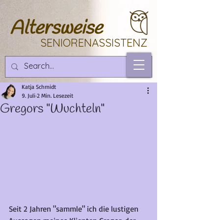
Altersweise
SENIORENASSISTENZ
Katja Schmidt
9. Juli
2 Min. Lesezeit
Gregors "Wuchteln"
Seit 2 Jahren "sammle" ich die lustigen 