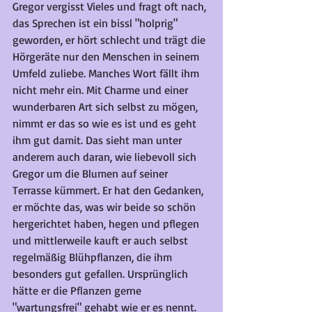
Gregor vergisst Vieles und fragt oft nach, 
das Sprechen ist ein bissl "holprig" 
geworden, er hört schlecht und trägt die 
Hörgeräte nur den Menschen in seinem 
Umfeld zuliebe. Manches Wort fällt ihm 
nicht mehr ein. Mit Charme und einer 
wunderbaren Art sich selbst zu mögen, 
nimmt er das so wie es ist und es geht 
ihm gut damit. Das sieht man unter 
anderem auch daran, wie liebevoll sich 
Gregor um die Blumen auf seiner 
Terrasse kümmert. Er hat den Gedanken, 
er möchte das, was wir beide so schön 
hergerichtet haben, hegen und pflegen 
und mittlerweile kauft er auch selbst 
regelmäßig Blühpflanzen, die ihm 
besonders gut gefallen. Ursprünglich 
hätte er die Pflanzen gerne 
"wartungsfrei" gehabt wie er es nennt. 