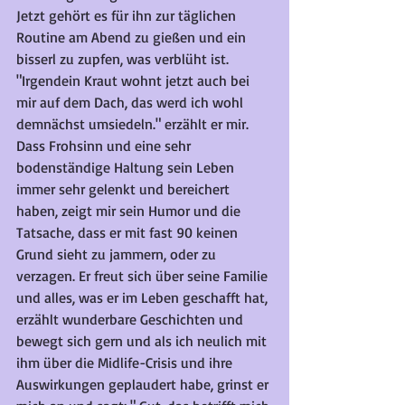
Jetzt gehört es für ihn zur täglichen 
Routine am Abend zu gießen und ein 
bisserl zu zupfen, was verblüht ist. 
"Irgendein Kraut wohnt jetzt auch bei 
mir auf dem Dach, das werd ich wohl 
demnächst umsiedeln." erzählt er mir. 
Dass Frohsinn und eine sehr 
bodenständige Haltung sein Leben 
immer sehr gelenkt und bereichert 
haben, zeigt mir sein Humor und die 
Tatsache, dass er mit fast 90 keinen 
Grund sieht zu jammern, oder zu 
verzagen. Er freut sich über seine Familie 
und alles, was er im Leben geschafft hat, 
erzählt wunderbare Geschichten und 
bewegt sich gern und als ich neulich mit 
ihm über die Midlife-Crisis und ihre 
Auswirkungen geplaudert habe, grinst er 