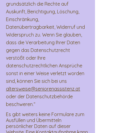
grundsätzlich die Rechte auf
Auskunft, Berichtigung, Löschung,
Einschränkung,
Datenübertragbarkeit, Widerruf und
Widerspruch zu. Wenn Sie glauben,
dass die Verarbeitung Ihrer Daten
gegen das Datenschutzrecht
verstößt oder Ihre
datenschutzrechtlichen Ansprüche
sonst in einer Weise verletzt worden
sind, können Sie sich bei uns
altersweise@seniorenassistenz.at
oder der Datenschutzbehörde
beschweren.“
Es gibt weiters keine Formulare zum
Ausfüllen und Übermitteln
persönlicher Daten auf dieser
Website. Eine Kontaktaufnahme kann