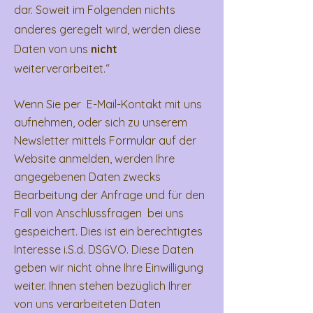
dar. Soweit im Folgenden nichts
anderes geregelt wird, werden diese
Daten von uns
nicht
weiterverarbeitet.“
Wenn Sie per E-Mail-Kontakt mit uns
aufnehmen, oder sich zu unserem
Newsletter mittels Formular auf der
Website anmelden, werden Ihre
angegebenen Daten zwecks
Bearbeitung der Anfrage und für den
Fall von Anschlussfragen bei uns
gespeichert. Dies ist ein berechtigtes
Interesse i.S.d. DSGVO. Diese Daten
geben wir nicht ohne Ihre Einwilligung
weiter. Ihnen stehen bezüglich Ihrer
von uns verarbeiteten Daten